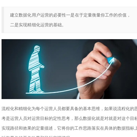
建立数据化用户运营的必要性一是在于定量衡量你工作的价值，
二是实现精细化运营的基础。
流程化和精细化为每个运营人员都要具备的基本思维，如果说流程化的
考是运营人员对运营目标的定性思考，那么数据化就是对就是对这个目
实现路径和效果的定量描述，它将你的工作思路落实在具体的数据指标