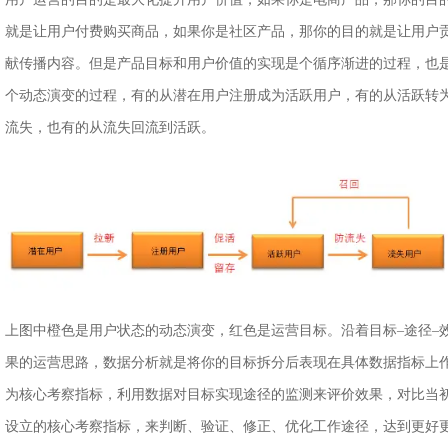
就是让用户付费购买商品，如果你是社区产品，那你的目的就是让用户
献传播内容。但是产品目标和用户价值的实现是个循序渐进的过程，也
个动态演变的过程，有的从潜在用户注册成为活跃用户，有的从活跃转
流失，也有的从流失回流到活跃。
上图中橙色是用户状态的动态演变，红色是运营目标。沿着目标–途径–
果的运营思路，数据分析就是将你的目标拆分后表现在具体数据指标上
为核心考察指标，利用数据对目标实现途径的监测来评价效果，对比当
设立的核心考察指标，来判断、验证、修正、优化工作途径，达到更好