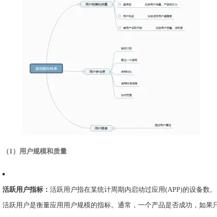
（1）用户规模和质量
活跃用户指标：
活跃用户指在某统计周期内启动过应用(APP)的设备数。
活跃用户是衡量应用用户规模的指标。通常，一个产品是否成功，如果