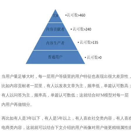
当用户量足够大时，每一层用户等级里的用户特征也表现出很大差异性
比如内容贡献者一层里，有人以发表文章为主，频率低，单篇认可数高
有人以问答为主，频率高，单篇认可数低；这就结合RFM模型对每一层
内用户再做细分。
再比如有人是3年以下，有人是5年以上，有人喜欢社交类内容，有人喜
电商类内容，这就就可以结合下文介绍的用户画像对用户做更精细属性