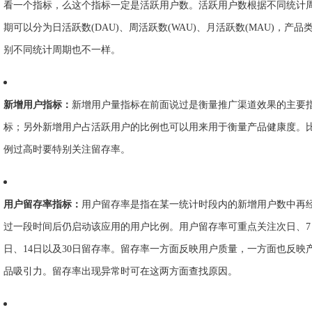
看一个指标，么这个指标一定是活跃用户数。活跃用户数根据不同统计
期可以分为日活跃数(DAU)、周活跃数(WAU)、月活跃数(MAU)，产品
别不同统计周期也不一样。
新增用户指标：
新增用户量指标在前面说过是衡量推广渠道效果的主要
标；另外新增用户占活跃用户的比例也可以用来用于衡量产品健康度。
例过高时要特别关注留存率。
用户留存率指标：
用户留存率是指在某一统计时段内的新增用户数中再
过一段时间后仍启动该应用的用户比例。用户留存率可重点关注次日、7
日、14日以及30日留存率。留存率一方面反映用户质量，一方面也反映
品吸引力。留存率出现异常时可在这两方面查找原因。