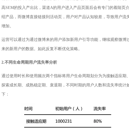
高SEM的投入产出比，渠道A的用户进入产品页面后会有专门的着陆页
绍产品，而微博直接链接到活动页，用户对产品认知较差，导致用户流
增加。
运营可以通过为通过微博来的用户添加新用户引导功能，继续观察微博
来的新用户的数据。如此反复不断优化策略。
2.不同生命周期用户流失率分析
通过使用时长和使用频次两个指标将用户生命周期划分为为接触适应期
探索成长期、成熟稳定期、衰退期，不同时期的用户人数和流失率统计
下：