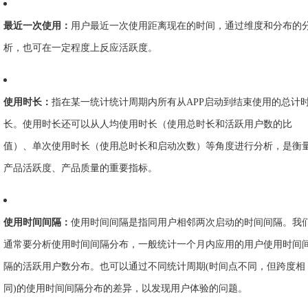
最近一次使用：
用户最近一次使用距离现在的时间，通过维度和分布的
析，也可在一定程度上反应活跃度。
使用时长：
指在某一统计统计周期内所有从APP启动到结束使用的总计
长。使用时长还可以从人均使用时长（使用总时长和活跃用户数的比
值）、单次使用时长（使用总时长和启动次数）等角度进行分析，是衡
产品活跃度、产品质量的重要指标。
使用时间间隔：
使用时间间隔是指同用户相邻两次启动的时间间隔。我
通常要分析使用时间间隔分布，一般统计一个月内应用的用户使用时间
隔的活跃用户数分布。也可以通过不同统计周期(时间点不同，但跨度相
同)的使用时间间隔分布的差异，以发现用户体验的问题。