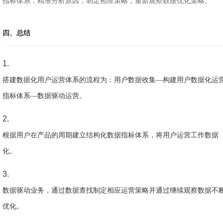
指标体系，精准分析原因，制定相应策略，重新观察数据优化策略。
四、总结
搭建数据化用户运营体系的流程为：用户数据收集—构建用户数据化运
指标体系—数据驱动运营。
根据用户在产品的周期建立结构化数据指标体系，将用户运营工作数据
化。
数据驱动业务，通过数据查找制定相应运营策略并通过继续观察数据不
优化。