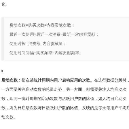
化。
启动次数=购买次数=内容贡献次数；
最近一次使用=最近一次消费=最近一次内容贡献；
使用时长=消费额=内容贡献量；
使用时间间隔=购买频率=内容贡献频率。
启动次数：
指在某统计周期内用户启动应用的次数。在进行数据分析时
一方面要关注启动次数的总量走势，另一方面，则需要关注人均启动次
数，即同一统计周期的启动次数与活跃用户数的比值，如人均日启动次
数，则为日启动次数与日活跃用户数的比值，反映的是每天每用户平均
动次数。