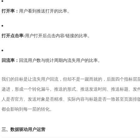
打开率：
用户看到推送打开的比率。
打开点击率:
用户打开后点击内容/链接的比率。
回流率：
回流用户数与统计周期内流失用户的比率。
我们的目标是让流失用户回流，但却不是一蹴而就的，后面四个指标层
递进，形成一个转化漏斗。推送的形式、推送发送时间、推送标题、发
人是否官方、发送对象是否精准、实际内容与标题是否一致甚至页面排
都会影响到每一层的转化。
三、数据驱动用户运营