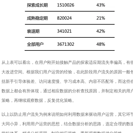
从上表可以看出，在用户刚开始接触产品的探索适应期流失率偏高，有
大改进空间。根据我们用户运营的经验，在此阶段用户流失的原因一般
括新手引导体验差、访问速度慢、学习成本高、内容不匹配等，而这些
数据上都会有所体现，通过相应数据的分析查找原因，并制定相关的用
策略，再继续观察数据，反复优化策略。
以上以防止用户流失为例来说明如何利用数据来驱动用户运营，其它环
大同小异，利用用户运营的思想，结合数据分析的思路，选定合理的数