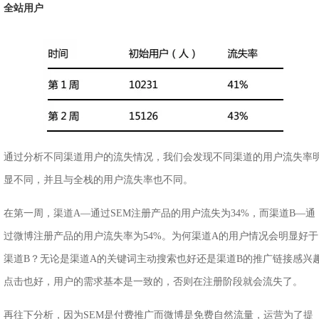
全站用户
通过分析不同渠道用户的流失情况，我们会发现不同渠道的用户流失率
显不同，并且与全栈的用户流失率也不同。
在第一周，渠道A—通过SEM注册产品的用户流失为34%，而渠道B—通
过微博注册产品的用户流失率为54%。为何渠道A的用户情况会明显好于
渠道B？无论是渠道A的关键词主动搜索也好还是渠道B的推广链接感兴
点击也好，用户的需求基本是一致的，否则在注册阶段就会流失了。
再往下分析，因为SEM是付费推广而微博是免费自然流量，运营为了提