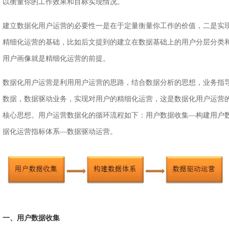
以衡量你的工作效果和目标实现情况。
建立数据化用户运营的必要性一是在于定量衡量你工作的价值，二是实
精细化运营的基础，比如后文提到的建立在数据基础上的用户分层分类
用户画像就是精细化运营的前提。
数据化用户运营是利用用户运营的思路，结合数据分析的思想，业务指
数据，数据驱动业务，实现对用户的精细化运营，这是数据化用户运营
核心思想。用户运营数据化的循环流程如下：用户数据收集—构建用户
据化运营指标体系—数据驱动运营。
一、用户数据收集