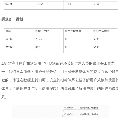
渠道B： 微博
2.针对注册用户和活跃用户的促活留存环节是运营人员的最主要工作之
一，我们日常所做的用户分层分类、用户成长激励体系等都是在这个环
做的，体现在数据上我们可以设立的指标体系包括了解用户规模和质量
体系，了解用户参与度（使用深度）的体系和了解用户属性的用户画像
系。