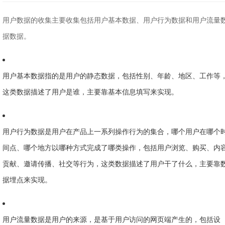
用户数据的收集主要收集包括用户基本数据、用户行为数据和用户流量
据数据。
用户基本数据指的是用户的静态数据，包括性别、年龄、地区、工作等
这类数据描述了用户是谁，主要靠基本信息填写来实现。
用户行为数据是用户在产品上一系列操作行为的集合，哪个用户在哪个
间点、哪个地方以哪种方式完成了哪类操作，包括用户浏览、购买、内
贡献、邀请传播、社交等行为，这类数据描述了用户干了什么，主要靠
据埋点来实现。
用户流量数据是用户的来源，是基于用户访问的网页端产生的，包括设