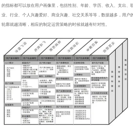
的指标都可以放在用户画像里，包括性别、年龄、学历、收入、支出、
业、行业、个人兴趣爱好、商业兴趣、社交关系等等，数据越多，用户
轮廓就越清晰，相应的制定运营策略的时候就越有针对性。