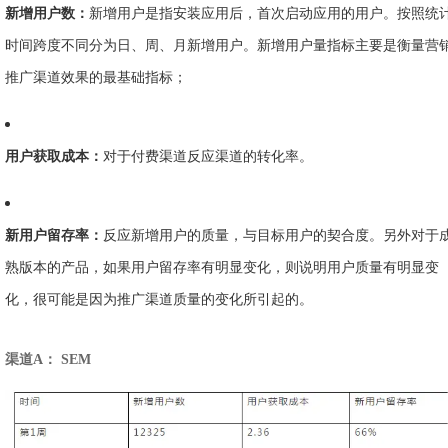
新增用户数：
新增用户是指安装应用后，首次启动应用的用户。按照统
时间跨度不同分为日、周、月新增用户。新增用户量指标主要是衡量营
推广渠道效果的最基础指标；
用户获取成本：
对于付费渠道反应渠道的转化率。
新用户留存率：
反应新增用户的质量，与目标用户的契合度。另外对于
熟版本的产品，如果用户留存率有明显变化，则说明用户质量有明显变
化，很可能是因为推广渠道质量的变化所引起的。
渠道A： SEM