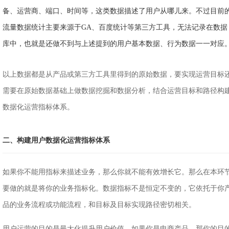
备、运营商、端口、时间等，这类数据描述了用户从哪儿来。不过目前
流量数据统计主要来源于GA、百度统计等第三方工具，无法记录在数据
库中，也就是还做不到与上述提到的用户基本数据、行为数据一一对应
以上数据都是从产品或第三方工具里得到的原始数据，要实现运营目标
需要在原始数据基础上做数据挖掘和数据分析，结合运营目标和路径构
数据化运营指标体系。
二、构建用户数据化运营指标体系
如果你不能用指标来描述业务，那么你就不能有效增长它。那么在本环
要做的就是将你的业务指标化。数据指标不是恒定不变的，它依托于你
品的业务流程或功能流程，和目标及目标实现路径密切相关。
用户运营的目的是最大化提升用户价值，如果你是电商产品，那你的目