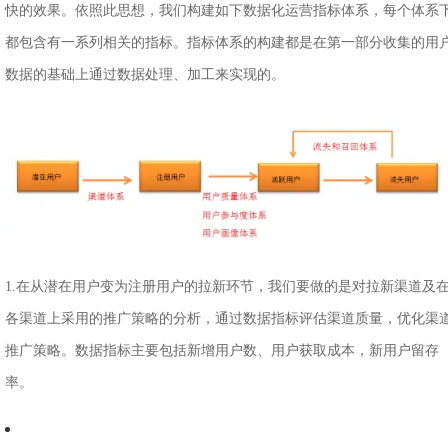
快的效果。依照此思想，我们构建如下数据化运营指标体系，每个体系
都包含有一系列相关的指标。指标体系的构建都是在第一部分收集的用
数据的基础上通过数据处理、加工来实现的。
1.在从潜在用户变为注册用户的拉新环节，我们要做的是对拉新渠道及
各渠道上采用的推广策略的分析，通过数据指标评估渠道质量，优化渠
推广策略。数据指标主要包括新增用户数、用户获取成本，新用户留存
率。