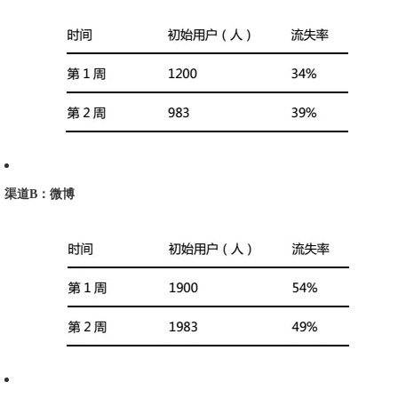
渠道B：微博