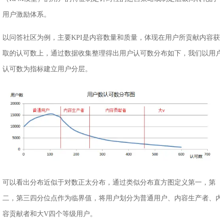
用户激励体系。
以问答社区为例，主要KPI是内容数量和质量，体现在用户所贡献内容获
取的认可数上，通过数据收集整理得出用户认可数分布如下，我们以用
认可数为指标建立用户分层。
可以看出分布近似于对数正太分布，通过类似分布直方图定义第一，第
二，第三四分位点作为临界值，将用户划分为普通用户、内容生产者、
容贡献者和大V四个等级用户。