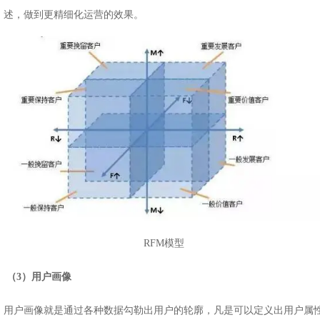
述，做到更精细化运营的效果。
RFM模型
（3）用户画像
用户画像就是通过各种数据勾勒出用户的轮廓，凡是可以定义出用户属