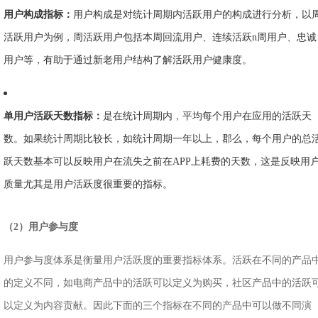
用户构成指标：
用户构成是对统计周期内活跃用户的构成进行分析，以
活跃用户为例，周活跃用户包括本周回流用户、连续活跃n周用户、忠诚
用户等，有助于通过新老用户结构了解活跃用户健康度。
单用户活跃天数指标：
是在统计周期内，平均每个用户在应用的活跃天
数。如果统计周期比较长，如统计周期一年以上，郡么，每个用户的总
跃天数基本可以反映用户在流失之前在APP上耗费的天数，这是反映用
质量尤其是用户活跃度很重要的指标。
（2）用户参与度
用户参与度体系是衡量用户活跃度的重要指标体系。活跃在不同的产品
的定义不同，如电商产品中的活跃可以定义为购买，社区产品中的活跃
以定义为内容贡献。因此下面的三个指标在不同的产品中可以做不同演