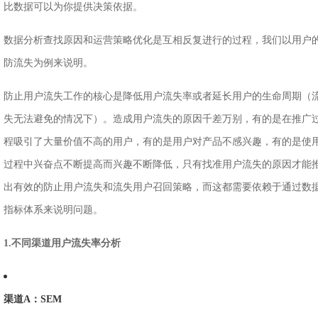
比数据可以为你提供决策依据。
数据分析查找原因和运营策略优化是互相反复进行的过程，我们以用户
防流失为例来说明。
防止用户流失工作的核心是降低用户流失率或者延长用户的生命周期（
失无法避免的情况下）。造成用户流失的原因千差万别，有的是在推广
程吸引了大量价值不高的用户，有的是用户对产品不感兴趣，有的是使
过程中兴奋点不断提高而兴趣不断降低，只有找准用户流失的原因才能
出有效的防止用户流失和流失用户召回策略，而这都需要依赖于通过数
指标体系来说明问题。
1.不同渠道用户流失率分析
渠道A：SEM