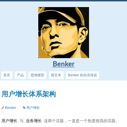
Benker
首页
产品
思维模型
留言本
Benker 的自语传说
用户增长体系架构
Benker
用户增长
用户增长
与
业务增长
这两个话题，一直是一个热度很高的话题。