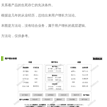
关系着产品的生死存亡的先决条件。
根据这几年的从业经历，总结出来用户增长方法论。
本图是方法论，没有结合业务，属于用户增长的底层逻辑。
方法论，仅供参考。