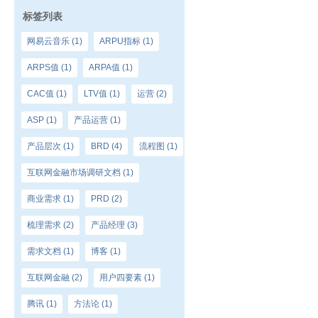
标签列表
网易云音乐
(1)
ARPU指标
(1)
ARPS值
(1)
ARPA值
(1)
CAC值
(1)
LTV值
(1)
运营
(2)
ASP
(1)
产品运营
(1)
产品层次
(1)
BRD
(4)
流程图
(1)
互联网金融市场调研文档
(1)
商业需求
(1)
PRD
(2)
梳理需求
(2)
产品经理
(3)
需求文档
(1)
博客
(1)
互联网金融
(2)
用户四要素
(1)
腾讯
(1)
方法论
(1)