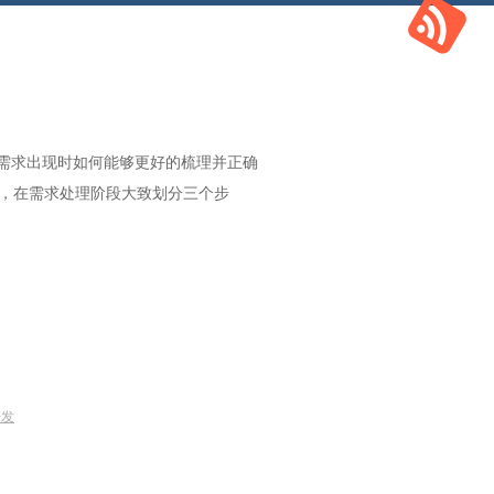
需求出现时如何能够更好的梳理并正确
”，在需求处理阶段大致划分三个步
开发