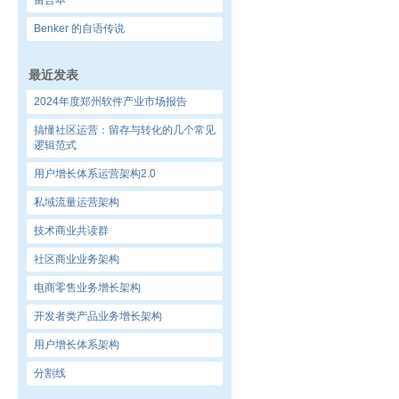
留言本
Benker 的自语传说
最近发表
2024年度郑州软件产业市场报告
搞懂社区运营：留存与转化的几个常见
逻辑范式
用户增长体系运营架构2.0
私域流量运营架构
技术商业共读群
社区商业业务架构
电商零售业务增长架构
开发者类产品业务增长架构
用户增长体系架构
分割线