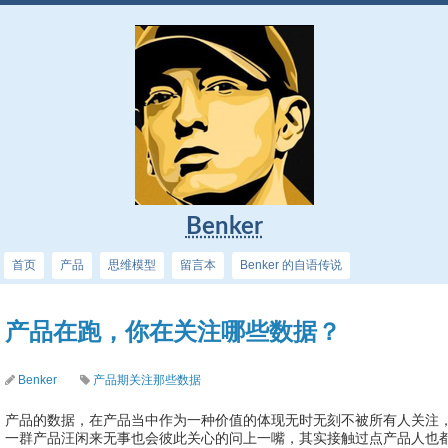
Benker
首页
产品
思维模型
留言本
Benker 的自语传说
产品在跑，你在关注哪些数据？
Benker
产品期关注那些数据
产品的数据，在产品当中作为一种价值的体现无时无刻不被所有人关注
一群产品汪闲来无事也会彼此关心的问上一嘴，其实接触过点产品人也