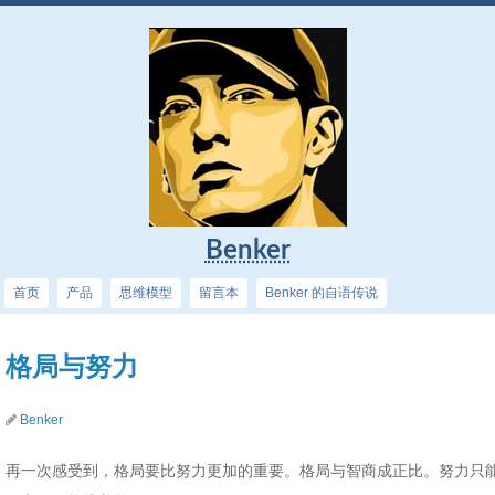
Benker
首页
产品
思维模型
留言本
Benker 的自语传说
格局与努力
Benker
再一次感受到，格局要比努力更加的重要。格局与智商成正比。努力只