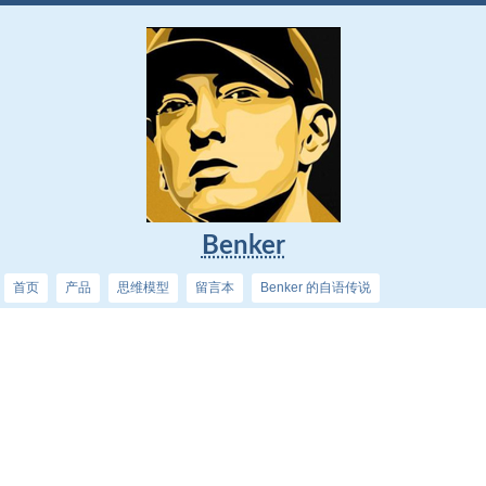
Benker
首页
产品
思维模型
留言本
Benker 的自语传说